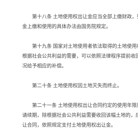
第十八条 土地使用权出让金应当全部上缴财政，
金上缴和使用的具体办法由国务院规定。
第十九条 国家对土地使用者依法取得的土地使用
根据社会公共利益的需要，可以依照法律程序提前收
况给予相应的补偿。
第二十条 土地使用权因土地灭失而终止。
第二十一条 土地使用权出让合同约定的使用年限届
请续期，除根据社会公共利益需要收回该幅土地的，
让合同，依照规定支付土地使用权出让金。