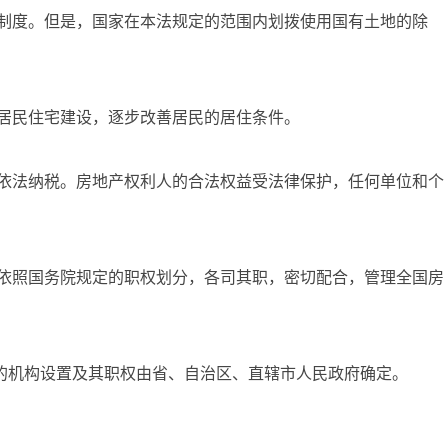
制度。但是，国家在本法规定的范围内划拨使用国有土地的除
居民住宅建设，逐步改善居民的居住条件。
依法纳税。房地产权利人的合法权益受法律保护，任何单位和个
依照国务院规定的职权划分，各司其职，密切配合，管理全国房
机构设置及其职权由省、自治区、直辖市人民政府确定。