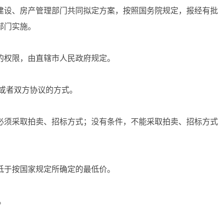
建设、房产管理部门共同拟定方案，按照国务院规定，报经有批
部门实施。
权限，由直辖市人民政府规定。
或者双方协议的方式。
须采取拍卖、招标方式；没有条件，不能采取拍卖、招标方式
于按国家规定所确定的最低价。
。