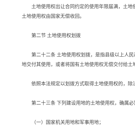
土地使用权出让合同约定的使用年限届满，土地使
土地使用权由国家无偿收回。
第二节 土地使用权划拨
第二十二条 土地使用权划拨，是指县级以上人民
地交付其使用，或者将国有土地使用权无偿交付给土
依照本法规定以划拨方式取得土地使用权的，除法
第二十三条 下列建设用地的土地使用权，确属必
（一）国家机关用地和军事用地；