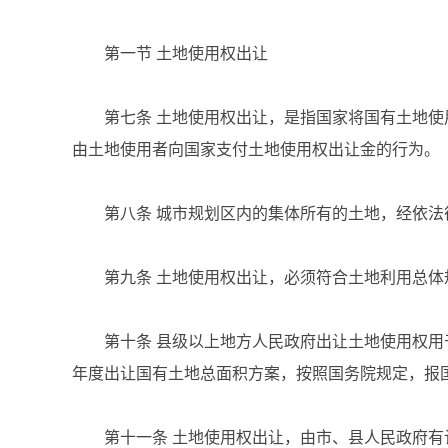
第一节 土地使用权出让
第七条 土地使用权出让，是指国家将国有土地使
由土地使用者向国家支付土地使用权出让金的行为。
第八条 城市规划区内的集体所有的土地，经依法
第九条 土地使用权出让，必须符合土地利用总体
第十条 县级以上地方人民政府出让土地使用权用
年度出让国有土地总面积方案，按照国务院规定，报
第十一条 土地使用权出让，由市、县人民政府有