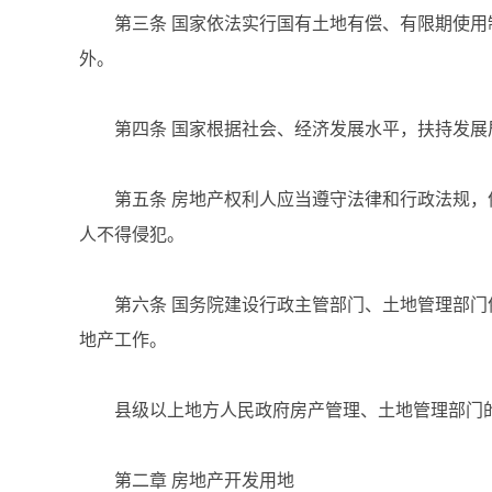
第三条 国家依法实行国有土地有偿、有限期使用
外。
第四条 国家根据社会、经济发展水平，扶持发展
第五条 房地产权利人应当遵守法律和行政法规，
人不得侵犯。
第六条 国务院建设行政主管部门、土地管理部门
地产工作。
县级以上地方人民政府房产管理、土地管理部门的
第二章 房地产开发用地