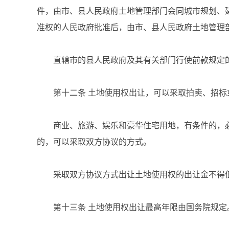
件，由市、县人民政府土地管理部门会同城市规划、
准权的人民政府批准后，由市、县人民政府土地管理
直辖市的县人民政府及其有关部门行使前款规定的
第十二条 土地使用权出让，可以采取拍卖、招标
商业、旅游、娱乐和豪华住宅用地，有条件的，必
的，可以采取双方协议的方式。
采取双方协议方式出让土地使用权的出让金不得低
第十三条 土地使用权出让最高年限由国务院规定