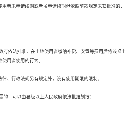
用者未申请续期或者虽申请续期但依照前款规定未获批准的，
政府依法批准，在土地使用者缴纳补偿、安置等费用后将该幅土
地使用者使用的行为。
律、行政法规另有规定外，没有使用期限的限制。
需的，可以由县级以上人民政府依法批准划拨：