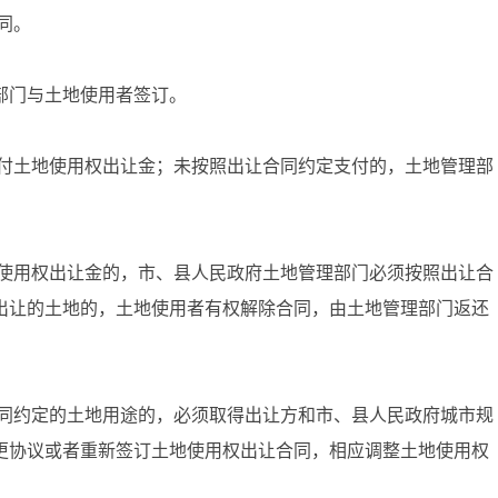
同。
门与土地使用者签订。
付土地使用权出让金；未按照出让合同约定支付的，土地管理部
使用权出让金的，市、县人民政府土地管理部门必须按照出让合
出让的土地的，土地使用者有权解除合同，由土地管理部门返还
。
同约定的土地用途的，必须取得出让方和市、县人民政府城市规
更协议或者重新签订土地使用权出让合同，相应调整土地使用权