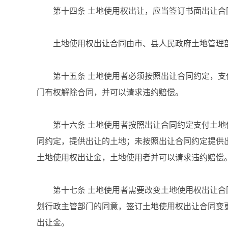
第十四条 土地使用权出让，应当签订书面出让合
土地使用权出让合同由市、县人民政府土地管理部
第十五条 土地使用者必须按照出让合同约定，支
门有权解除合同，并可以请求违约赔偿。
第十六条 土地使用者按照出让合同约定支付土地
同约定，提供出让的土地；未按照出让合同约定提供
土地使用权出让金，土地使用者并可以请求违约赔偿
第十七条 土地使用者需要改变土地使用权出让合
划行政主管部门的同意，签订土地使用权出让合同变
出让金。