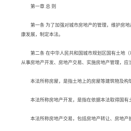
第一章 总 则
第一条 为了加强对城市房地产的管理，维护房地
康发展，制定本法。
第二条 在中华人民共和国城市规划区国有土地（
从事房地产开发、房地产交易、实施房地产管理，应
本法所称房屋，是指土地上的房屋等建筑物及构
本法所称房地产开发，是指在依据本法取得国有土
本法所称房地产交易，包括房地产转让、房地产