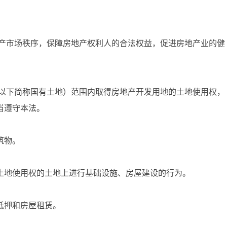
产市场秩序，保障房地产权利人的合法权益，促进房地产业的健
以下简称国有土地）范围内取得房地产开发用地的土地使用权，
当遵守本法。
筑物。
地使用权的土地上进行基础设施、房屋建设的行为。
抵押和房屋租赁。