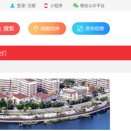
登录
/
注册
小程序
微信公众平台
我们