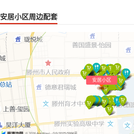
安居小区周边配套
安居小区
- GS(2025)5996号
© 2026 AutoNavi