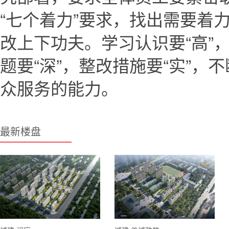
“七个着力”要求，找出需要着
改上下功夫。学习认识要“高”，
题要“深”，整改措施要“实”，
众服务的能力。
最新楼盘