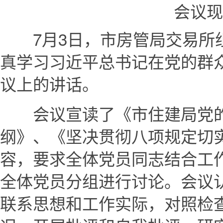
会议现
7月3日，市房管局交易所
真学习习近平总书记在党的群
议上的讲话。
会议宣读了《市住建局党的
纲》、《坚决贯彻八项规定切
容，要求全体党员同志结合工
全体党员分组进行讨论。会议
联系思想和工作实际，对照检