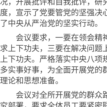
况，开展批评和自我批评，研
度，宣示了党要管党的坚强决
了中央从严治党的坚实行动。
会议要求，一要在领会精神
求上下功夫，三要在解决问题
上下功夫。严格落实中央八项
多实事好事，为全面开展党的
理论和思想准备。
会议对全所开展党的群众路
究部署，要求全体员工要紧密