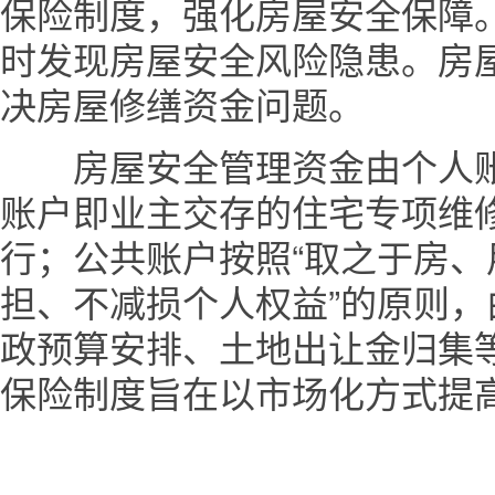
保险制度，强化房屋安全保障
时发现房屋安全风险隐患。房
决房屋修缮资金问题。
房屋安全管理资金由个人账
账户即业主交存的住宅专项维
行；公共账户按照“取之于房、
担、不减损个人权益”的原则
政预算安排、土地出让金归集
保险制度旨在以市场化方式提