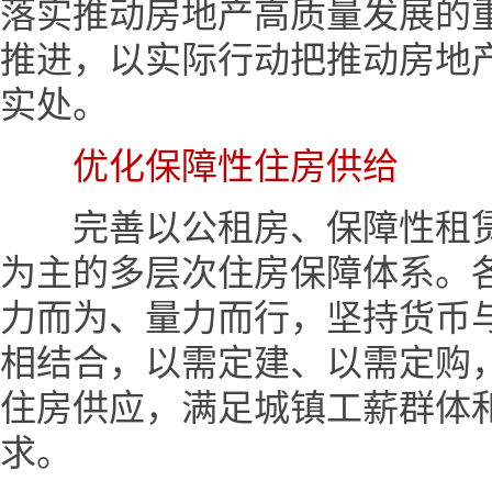
落实推动房地产高质量发展的
推进，以实际行动把推动房地
实处。
优化保障性住房供给
完善以公租房、保障性租赁
为主的多层次住房保障体系。
力而为、量力而行，坚持货币
相结合，以需定建、以需定购
住房供应，满足城镇工薪群体
求。