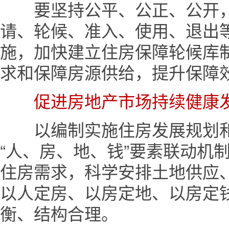
要坚持公平、公正、公开，
请、轮候、准入、使用、退出
施，加快建立住房保障轮候库
求和保障房源供给，提升保障
促进房地产市场持续健康
以编制实施住房发展规划和
“人、房、地、钱”要素联动机
住房需求，科学安排土地供应
以人定房、以房定地、以房定
衡、结构合理。