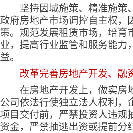
坚持因城施策、精准施策、
政府房地产市场调控自主权，
策。规范发展租赁市场，培育
业，提高行业监管和服务能力
益。
改革完善房地产开发、融
在房地产开发上，做实房地
公司依法行使独立法人权利，
项目交付前，严禁投资人违规
资金，严禁抽逃出资或提前分