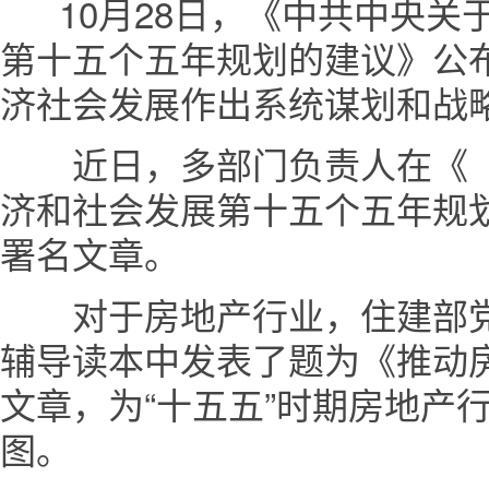
10月28日，《中共中央关
第十五个五年规划的建议》公布
济社会发展作出系统谋划和战
近日，多部门负责人在《〈
济和社会发展第十五个五年规
署名文章。
对于房地产行业，住建部党
辅导读本中发表了题为《推动
文章，为“十五五”时期房地产
图。