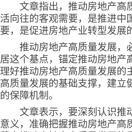
文章指出，推动房地产高质
活向往的客观需要，是推进中
要，是促进房地产业转型发展
推动房地产高质量发展，必
居这个基点，锚定推动房地产
理好推动房地产高质量发展的
高质量发展的基础支撑，建立
的保障机制。
文章表示，要深刻认识推动
意义，准确把握推动房地产高