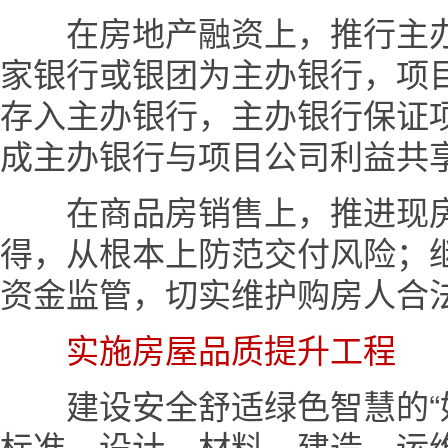
在房地产融资上，推行主办
家银行或银团为主办银行，项
存入主办银行，主办银行保证
成主办银行与项目公司利益共
在商品房销售上，推进现房
得，从根本上防范交付风险；
资金监管，切实维护购房人合
实施房屋品质提升工程
建设安全舒适绿色智慧的“好
标准、设计、材料、建造、运