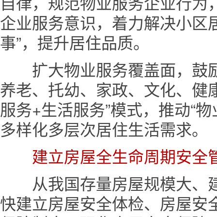
自律，规范物业服务企业行为
企业服务意识，着力解决小区
事”，提升居住品质。
扩大物业服务覆盖面，鼓励
养老、托幼、家政、文化、健
服务+生活服务”模式，推动“
多样化多层次居住生活需求。
建立房屋全生命周期安全
从我国存量房屋规模大、建
快建立房屋安全体检、房屋安