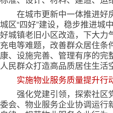
在城市更新中一体推进好房
城区“四好”建设，稳步推进城
好城镇老旧小区改造，下大力
充电等难题，改善群众居住条
康、设施完善、管理有序的完
人民群众打造高品质居住生活
实施物业服务质量提升行
强化党建引领，探索社区党
委会、物业服务企业协调运行