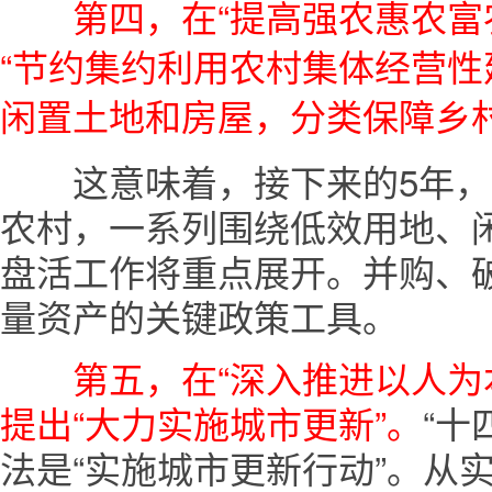
第四，在“提高强农惠农富农
“节约集约利用农村集体经营
闲置土地和房屋，分类保障乡村
这意味着，接下来的5年，
农村，一系列围绕低效用地、
盘活工作将重点展开。并购、
量资产的关键政策工具。
第五，在“深入推进以人为
提出“大力实施城市更新”。
“十
法是“实施城市更新行动”。从