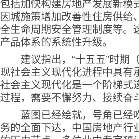
包括加快构建房地产发展新模
因城施策增加改善性住房供给、
全生命周期安全管理制度等。
产品体系的系统性升级。
建议指出，“十五五”时期（20
现社会主义现代化进程中具有
社会主义现代化是一个阶梯式
过程，需要不懈努力、接续奋
蓝图已经绘就，号角已经吹响
务的全面下达，中国房地产行