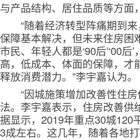
与产品结构、居住品质等方面
“随着经济转型阵痛期到来
保障基本解决，但未来住房困
市民、年轻人都是‘90后’‘00
高，低成本、体面的保障，才
释放消费潜力。”李宇嘉认为。
“因城施策增加改善性住房供
法。李宇嘉表示，住房改善供
据显示，2019年重点30城1
3成左右。这几年，随着各地