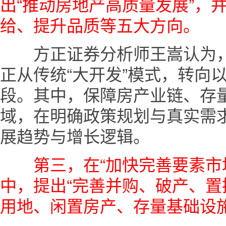
出“推动房地产高质量发展”，
给、提升品质等五大方向。
方正证券分析师王嵩认为，“
正从传统“大开发”模式，转向
段。其中，保障房产业链、存
域，在明确政策规划与真实需
展趋势与增长逻辑。
第三，在“加快完善要素市
中，提出“完善并购、破产、
用地、闲置房产、存量基础设施