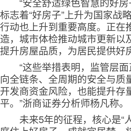
“安全舒适绿色智慧的好房子
标志着“好房子”上升为国家战
行动也上升到重要高度。正在
造，城市体检推动城市更新以
提升房屋品质，为居民提供好
“这些举措表明，监管层面
向全链条、全周期的安全与质
开发商资金风险，也能提升存
平。”浙商证券分析师杨凡称。
未来5年的征程，核心是“人”
庭住上好房子、成就宜居梦，