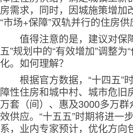
房需求，同时，因城施策增加
“市场+保障”双轨并行的住房
值得注意的是，建议对保障
五”规划中的“有效增加”调整为
化。如何理解？
根据官方数据，“十四五”时
障性住房和城中村、城市危旧房
万套（间）、惠及3000多万
效供应。“十五五”时期将进一
系，业内专家预计，优化方向