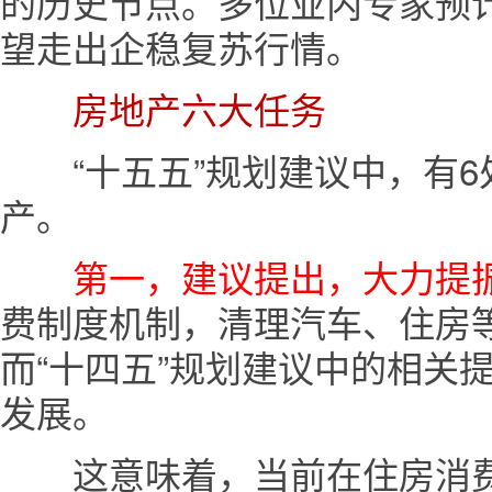
的历史节点。多位业内专家预计
望走出企稳复苏行情。
房地产六大任务
“十五五”规划建议中，有6
产。
第一，建议提出，大力提
费制度机制，清理汽车、住房
而“十四五”规划建议中的相关
发展。
这意味着，当前在住房消费