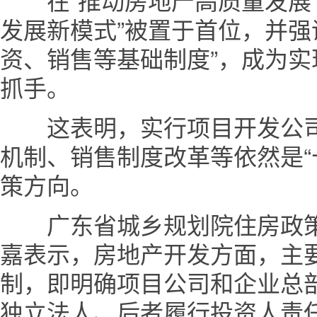
发展新模式”被置于首位，并强
资、销售等基础制度”，成为
抓手。
这表明，实行项目开发公司
机制、销售制度改革等依然是“
策方向。
广东省城乡规划院住房政策
嘉表示，房地产开发方面，主
制，即明确项目公司和企业总
独立法人、后者履行投资人责