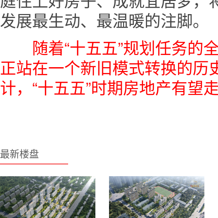
发展最生动、最温暖的注脚。
随着“十五五”规划任务的
正站在一个新旧模式转换的历
计，“十五五”时期房地产有望
最新楼盘