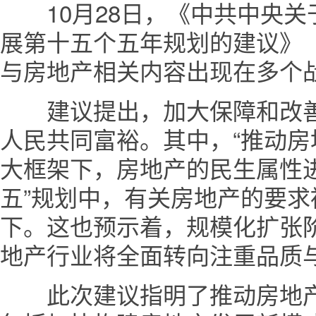
10月28日，《中共中央关
展第十五个五年规划的建议》（
与房地产相关内容出现在多个
建议提出，加大保障和改善
人民共同富裕。其中，“推动房
大框架下，房地产的民生属性
五”规划中，有关房地产的要
下。这也预示着，规模化扩张
地产行业将全面转向注重品质
此次建议指明了推动房地产