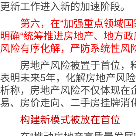
更新工作进入新的加速阶段。
第六，在“加强重点领域国
明确“统筹推进房地产、地方
风险有序化解，严防系统性风险
房地产风险被置于首位，释
表明未来5年，化解房地产风
析称，房地产风险不仅体现在
易、房价走向、二手房挂牌消
构建新模式被放在首位
在“推动房地产高质量发展”