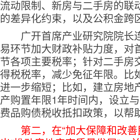
流动限制、新房与二手房的联
的差异化约束，以及公积金跨
广开首席产业研究院院长连
易环节加大财政补贴力度，对
节各项主要税率；针对二手房
得税税率，减少免征年限。比如
进一步缩短；比如，建立房地
产购置年限1年时间内，设立
费品购债税收抵扣政策，以帮
第二，在“加大保障和改善