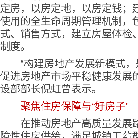
定房，以房定地，以房定钱；
使用的全生命周期管理机制，
式、销售方式，建立房屋体检
制度。
“构建房地产发展新模式，
促进房地产市场平稳健康发展
设部部长倪虹曾表示。
聚焦住房保障与“好房子”
在推动房地产高质量发展路
障性住房供给，满足城镇工薪