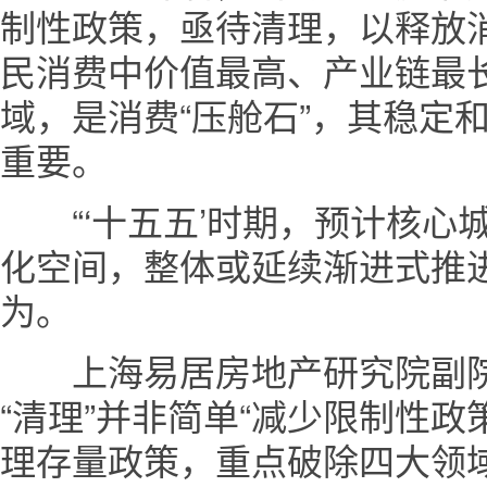
制性政策，亟待清理，以释放
民消费中价值最高、产业链最
域，是消费“压舱石”，其稳定
重要。
“‘十五五’时期，预计核心
化空间，整体或延续渐进式推
为。
上海易居房地产研究院副院
“清理”并非简单“减少限制性政
理存量政策，重点破除四大领