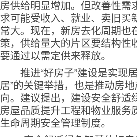
房供给明显增加。但改善性需
求可能受收入、就业、卖旧买
常大。现在，新房去化周期也
策，供给量大的片区要结构性
要通过以需定供来释放。
推进“好房子”建设是实现居民
居”的关键举措，也是推动房
向。建议提出，建设安全舒适绿
房屋品质提升工程和物业服务
生命周期安全管理制度。