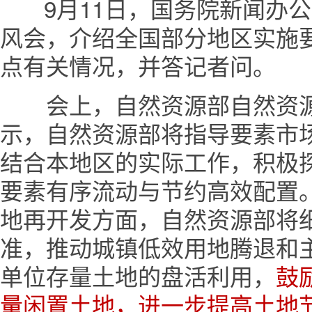
9月11日，国务院新闻办公
风会，介绍全国部分地区实施
点有关情况，并答记者问。
会上，自然资源部自然资源
示，自然资源部将指导要素市
结合本地区的实际工作，积极
要素有序流动与节约高效配置
地再开发方面，自然资源部将
准，推动城镇低效用地腾退和
单位存量土地的盘活利用，
鼓
量闲置土地，进一步提高土地