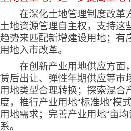
在深化土地管理制度改革方
土地资源管理自主权，支持这
趋势来匹配新增建设用地；有
用地入市改革。
在创新产业用地供应方面，
赁后出让、弹性年期供应等市
用地类型合理转换；探索混合
度，推行产业用地“标准地”模
用地需求；完善产业用地“亩均
系。