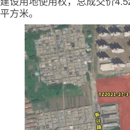
建设用地使用权，总成交价4.52
平方米。