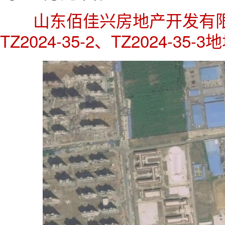
山东佰佳兴房地产开发有限
TZ2024-35-2、TZ2024-35-