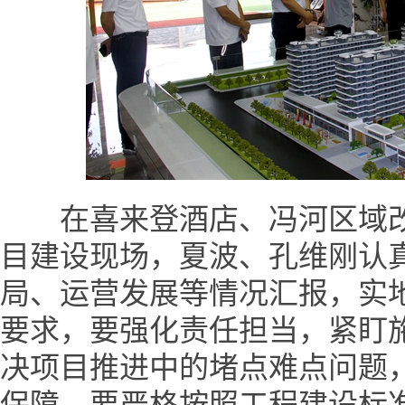
在喜来登酒店、冯河区域改
目建设现场，夏波、孔维刚认
局、运营发展等情况汇报，实
要求，要强化责任担当，紧盯
决项目推进中的堵点难点问题
保障。要严格按照工程建设标