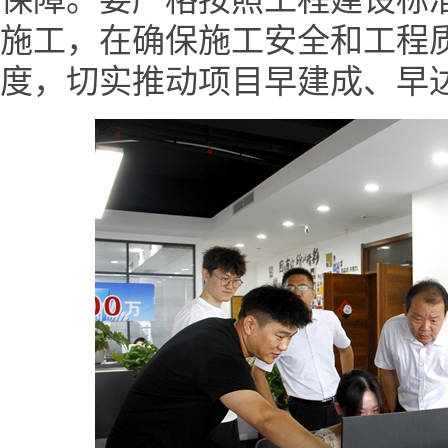
施工，在确保施工安全和工程
度，切实推动项目早建成、早