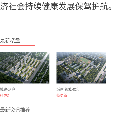
济社会持续健康发展保驾护航
最新楼盘
城建·澜庭
城建·善城雅筑
待更新
待更新
最新资讯推荐