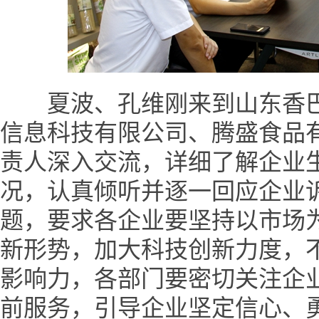
夏波、孔维刚来到山东香巴
信息科技有限公司、腾盛食品
责人深入交流，详细了解企业
况，认真倾听并逐一回应企业
题，要求各企业要坚持以市场
新形势，加大科技创新力度，
影响力，各部门要密切关注企
前服务，引导企业坚定信心、