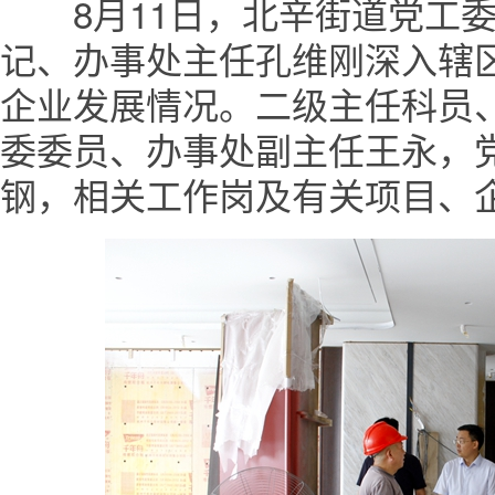
8月11日，北辛街道党工委
记、办事处主任孔维刚深入辖
企业发展情况。二级主任科员
委委员、办事处副主任王永，
钢，相关工作岗及有关项目、