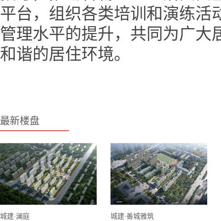
平台，组织各类培训和演练活
管理水平的提升，共同为广大
和谐的居住环境。
最新楼盘
城建·澜庭
城建·善城雅筑