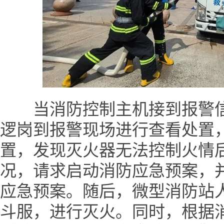
当消防控制主机接到报警信
逻岗到报警现场进行查看处置
置，发现灭火器无法控制火情
况，请求启动消防应急预案，
应急预案。随后，微型消防站
斗服，进行灭火。同时，根据