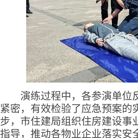
演练过程中，各参演单位反
紧密，有效检验了应急预案的
步，市住建局组织住房建设事
指导，推动各物业企业落实安