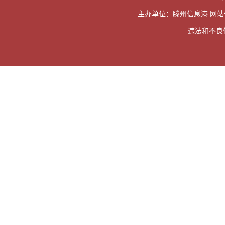
主办单位：滕州信息港 网
违法和不良信息