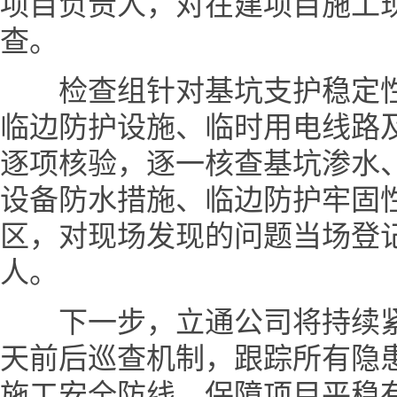
项目负责人，对在建项目施工
查。
检查组针对基坑支护稳定性
临边防护设施、临时用电线路
逐项核验，逐一核查基坑渗水
设备防水措施、临边防护牢固
区，对现场发现的问题当场登
人。
下一步，立通公司将持续紧
天前后巡查机制，跟踪所有隐
施工安全防线，保障项目平稳