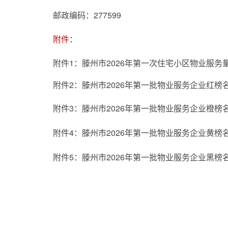
邮政编码：277599
附件：
附件1：滕州市2026年第一次住宅小区物业服务
附件2：滕州市2026年第一批物业服务企业红榜
附件3：滕州市2026年第一批物业服务企业橙榜
附件4：滕州市2026年第一批物业服务企业黄榜
附件5：滕州市2026年第一批物业服务企业黑榜