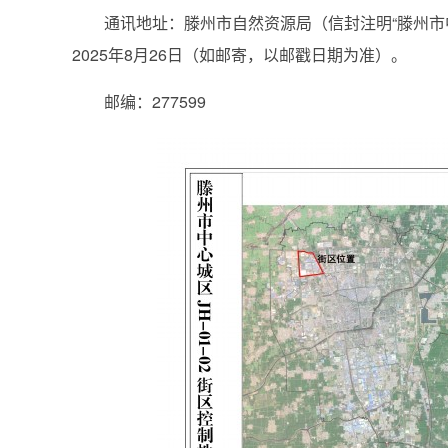
通讯地址：滕州市自然资源局（信封注明“滕州市中心城
2025年8月26日（如邮寄，以邮戳日期为准）。
邮编：277599