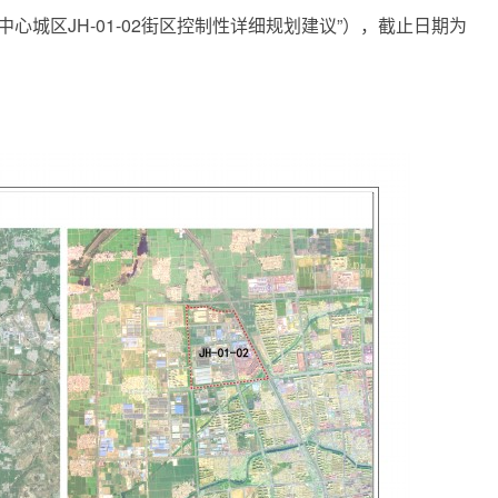
区JH-01-02街区控制性详细规划建议”），截止日期为