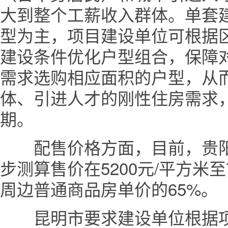
大到整个工薪收入群体。单套建筑
型为主，项目建设单位可根据
建设条件优化户型组合，保障
需求选购相应面积的户型，从
体、引进人才的刚性住房需求
期。
配售价格方面，目前，贵阳
步测算售价在5200元/平方米至
周边普通商品房单价的65%。
昆明市要求建设单位根据项