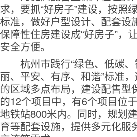
求，要抓“好房子”建设，按照
标准，做好户型设计、配套设
保障性住房建设成“好房子”，
安全方便。
杭州市践行“绿色、低碳、智
丽、平安、有序、和谐”标准
的区域多点布局，建设配售型
的12个项目中，有6个项目位
地铁站800米内。同时，规划
育等配套设施，提供多元化服