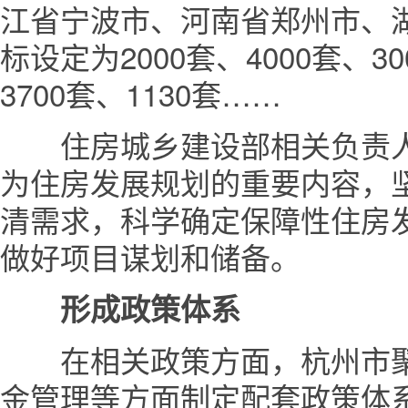
江省宁波市、河南省郑州市、
标设定为2000套、4000套、30
3700套、1130套……
住房城乡建设部相关负责人
为住房发展规划的重要内容，
清需求，科学确定保障性住房
做好项目谋划和储备。
形成政策体系
在相关政策方面，杭州市聚
金管理等方面制定配套政策体