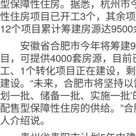
型保障性住房。据悉，杭州市今
性住房项目已开工3个，其余项
12个项目累计筹建房源达950
安徽省合肥市今年将筹建9
目，可提供4000套房源，目前
工、1个转化项目正在建设，剩
建设。“未来，合肥市将坚持以
划一批、储备一批、实施一批’
配售型保障性住房的供给。”
人介绍说。