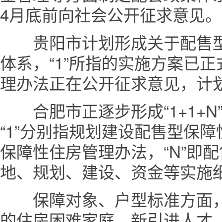
4月底前向社会公开征求意见。
贵阳市计划形成关于配售型保
体系，“1”所指的实施方案已正
理办法正在公开征求意见，计
合肥市正逐步形成“1+1+N
“1”分别指规划建设配售型保
保障性住房管理办法，“N”即
地、规划、建设、资金等实施
保障对象、户型标准方面，
的住房困难家庭、新引进人才