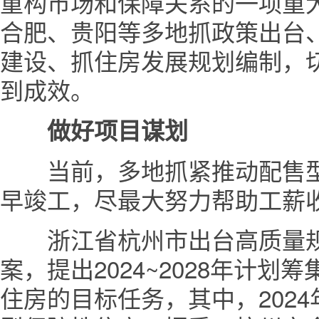
重构市场和保障关系的一项重
合肥、贵阳等多地抓政策出台、
建设、抓住房发展规划编制，
到成效。
做好项目谋划
当前，多地抓紧推动配售型
早竣工，尽最大努力帮助工薪
浙江省杭州市出台高质量规
案，提出2024~2028年计划
住房的目标任务，其中，2024