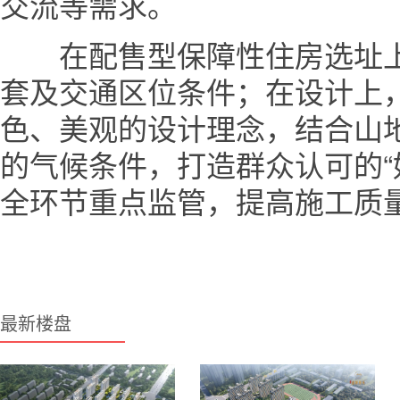
交流等需求。
在配售型保障性住房选址上
套及交通区位条件；在设计上
色、美观的设计理念，结合山
的气候条件，打造群众认可的“
全环节重点监管，提高施工质
最新楼盘