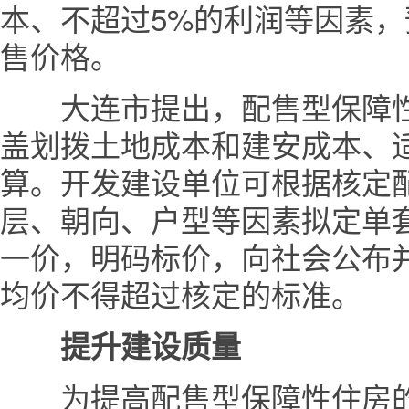
本、不超过5%的利润等因素
售价格。
大连市提出，配售型保障性
盖划拨土地成本和建安成本、
算。开发建设单位可根据核定
层、朝向、户型等因素拟定单
一价，明码标价，向社会公布
均价不得超过核定的标准。
提升建设质量
为提高配售型保障性住房的