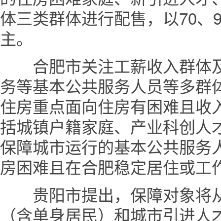
体三类群体进行配售，以70、9
主。
合肥市关注工薪收入群体及
务等基本公共服务人员等多群
住房重点面向住房有困难且收
括城镇户籍家庭、产业科创人
保障城市运行的基本公共服务
房困难且在合肥稳定居住或工
贵阳市提出，保障对象将从
（含单身居民）和城市引进人