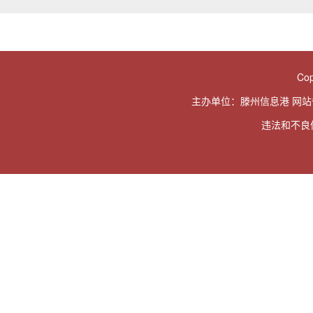
Cop
主办单位：滕州信息港 网
违法和不良信息