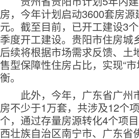
贵州省贵阳市计划5年内建
房，今年计划启动3600套房源
元。截至目前，已开工建设3个
季度开工建设。贵阳市住房城
后续将根据市场需求反馈、土
售型保障性住房占比，实现“市
衡。
此外，今年，广东省广州市
房不少于1万套，共涉及12个
个，通过存量房源转化4个项
西壮族自治区南宁市、广东省