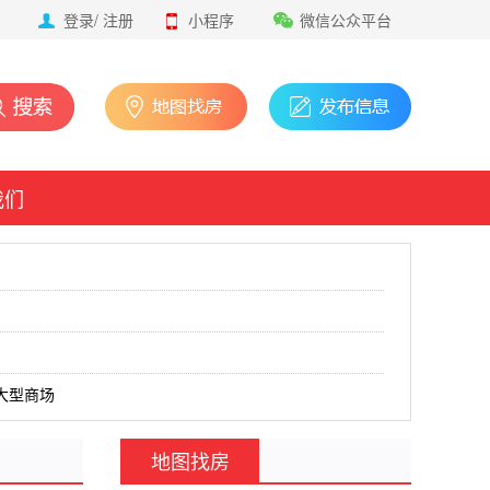
登录
/
注册
小程序
微信公众平台
我们
大型商场
地图找房