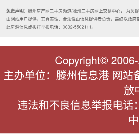
免责声明：
滕州房产网二手房频道/滕州二手房网上交易中心， 为您
由网站用户提供，其真实性、合法性由信息提供者负责，最终以政府
此房源信息或拔打举报电话：0632-5502111。
Copyright© 2006-2
主办单位：滕州信息港 网站
放
违法和不良信息举报电话：063
中