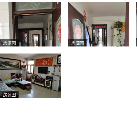
房源图
房源图
房源图