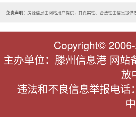
免责声明：
房源信息由网站用户提供，其真实性、合法性由信息提供
Copyright© 2006-2
主办单位：滕州信息港 网站
放
违法和不良信息举报电话：063
中