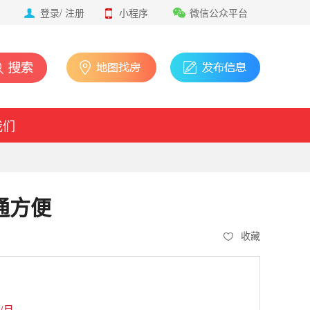
登录
/
注册
小程序
微信公众平台
我们
通方便
收藏
/月