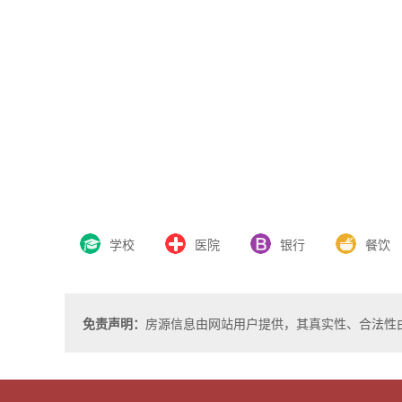
学校
医院
银行
餐饮
免责声明：
房源信息由网站用户提供，其真实性、合法性