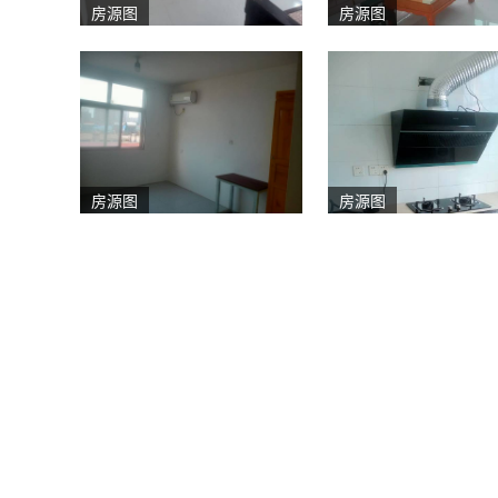
房源图
房源图
房源图
房源图