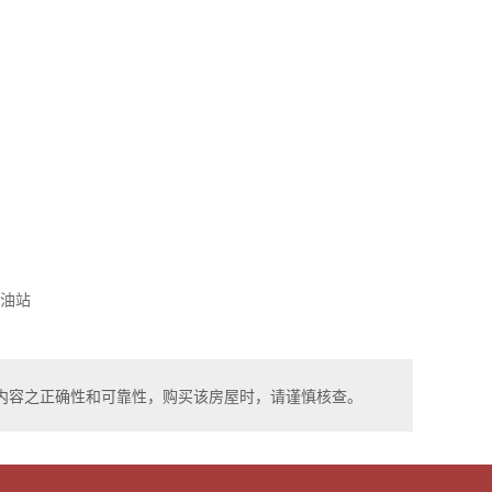
油站
内容之正确性和可靠性，购买该房屋时，请谨慎核查。