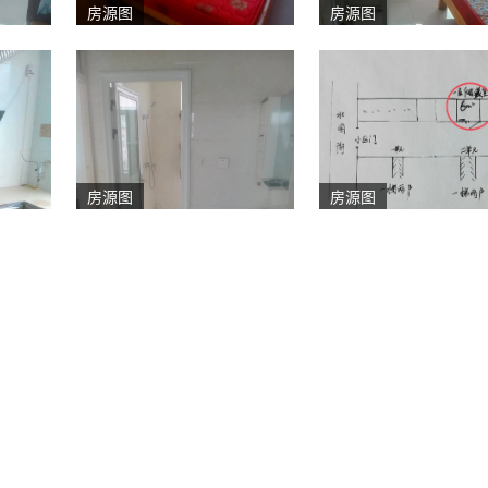
房源图
房源图
房源图
房源图