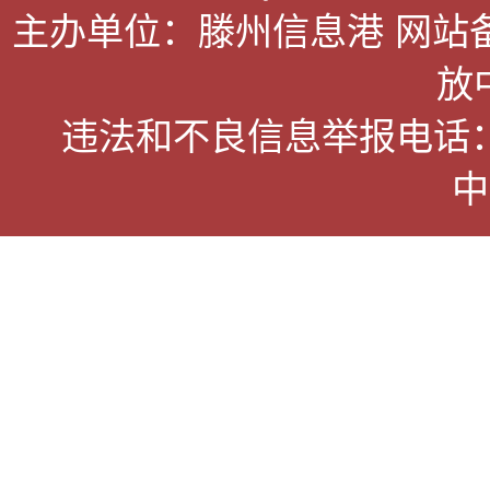
主办单位：滕州信息港 网站
放
违法和不良信息举报电话：063
中