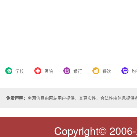
学校
医院
银行
餐饮
购
免责声明：
房源信息由网站用户提供，其真实性、合法性由信息提供
Copyright© 2006-2