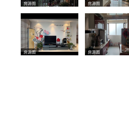
房源图
房源图
房源图
房源图