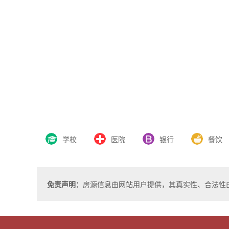
学校
医院
银行
餐饮
免责声明：
房源信息由网站用户提供，其真实性、合法性