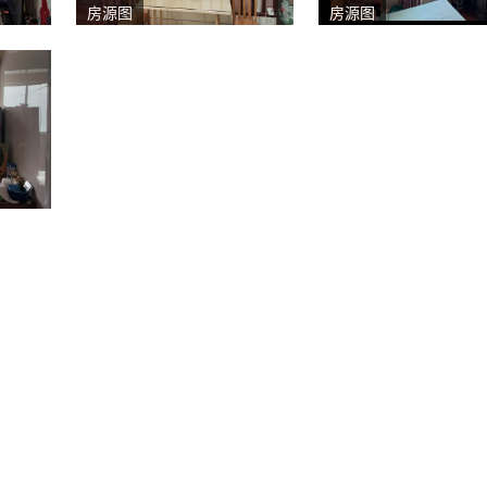
房源图
房源图