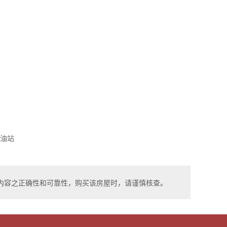
油站
内容之正确性和可靠性，购买该房屋时，请谨慎核查。