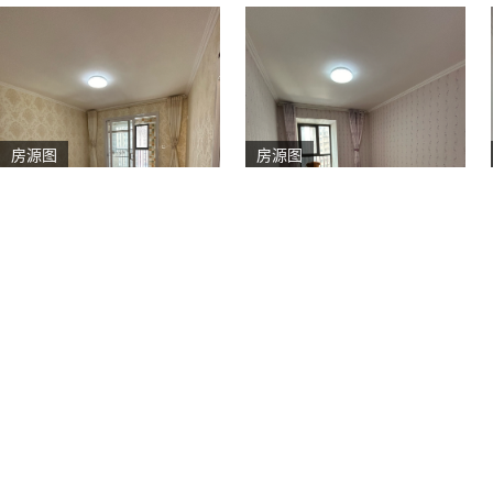
房源图
房源图