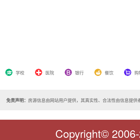
学校
医院
银行
餐饮
购
免责声明：
房源信息由网站用户提供，其真实性、合法性由信息提供
Copyright© 2006-2