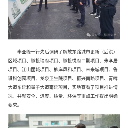
李亚峰一行先后调研了解放东路城市更新（后洪）
区域项目、滕投瑞府项目、滕投悦府二期项目、朱李居
项目、江山丽城项目、柳岸风和项目、未来城项目、鲁
班科创园项目、龙泉卫生院项目、振兴南路项目、青啤
大道东延和墨子大道南延项目，实地查看了项目推进情
况，并就安全、进度、质量、环保等重点工作提出明确
要求。