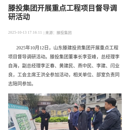
滕投集团开展重点工程项目督导调
研活动
2025-10-13 17:16:11
| 来源：滕投集团
2025年10月12日，山东滕建投资集团开展重点工程
项目督导调研活动。滕投集团董事长李亚峰，总经理李
自海，副总经理李正春、黄建民、燕中民、李建、闫业
良，工会主席王洪全参加活动，相关单位、部室负责同
志陪同参加。