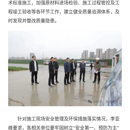
术标准施工，加强原材料进场检验、施工过程管控及工
程竣工验收等各环节工作，建立健全质量追溯体系，及
时发现并整改质量隐患。
针对施工现场安全管理及环保措施落实情况，李亚
峰要求，各相关单位要牢固树立“安全第一、预防为主”