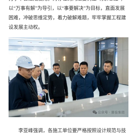
以“万事有解”为导引，以“事要解决”为目标，直面发展
困难，冲破思维定势，着力破解难题，牢牢掌握工程建
设发展主动权。
李亚峰强调，各施工单位要严格按照设计规范与技