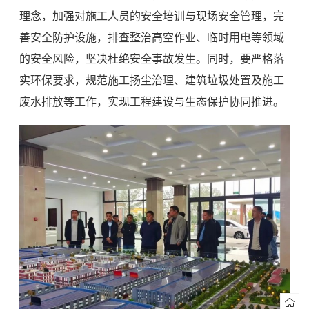
理念，加强对施工人员的安全培训与现场安全管理，完
善安全防护设施，排查整治高空作业、临时用电等领域
的安全风险，坚决杜绝安全事故发生。同时，要严格落
实环保要求，规范施工扬尘治理、建筑垃圾处置及施工
废水排放等工作，实现工程建设与生态保护协同推进。