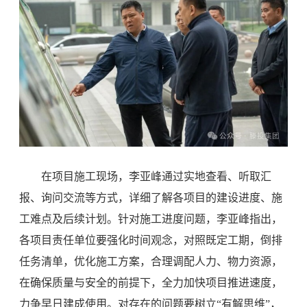
在项目施工现场，李亚峰通过实地查看、听取汇
报、询问交流等方式，详细了解各项目的建设进度、施
工难点及后续计划。针对施工进度问题，李亚峰指出，
各项目责任单位要强化时间观念，对照既定工期，倒排
任务清单，优化施工方案，合理调配人力、物力资源，
在确保质量与安全的前提下，全力加快项目推进速度，
力争早日建成使用。对存在的问题要树立“有解思维”，